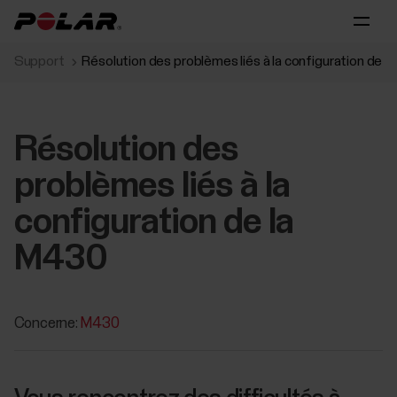
Support
Résolution des problèmes liés à la configuration de l
Résolution des
problèmes liés à la
configuration de la
M430
Concerne:
M430