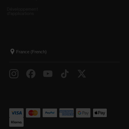
Développement
d'applications