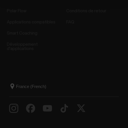
Polar Flow
Conditions de retour
Applications compatibles
FAQ
Smart Coaching
Développement
d'applications