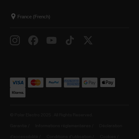
© Polar Electro 2025 . All Rights Reserved.
Garantie
Informations réglementaires
Déclaration
d’accessibilité
Conditions d'utilisation
Cookies