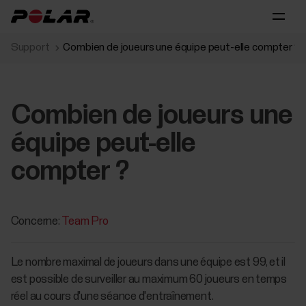
Support
Combien de joueurs une équipe peut-elle compter ?
Combien de joueurs une
équipe peut-elle
compter ?
Concerne:
Team Pro
Le nombre maximal de joueurs dans une équipe est 99, et il
est possible de surveiller au maximum 60 joueurs en temps
réel au cours d'une séance d'entraînement.