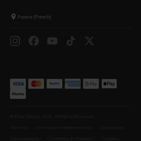
© Polar Electro 2025 . All Rights Reserved.
Garantie
Informations réglementaires
Déclaration
d’accessibilité
Conditions d'utilisation
Cookies