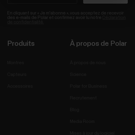
En cliquant sur « Je m'abonne », vous acceptez de recevoir
des e-mails de Polar et confirmez avoir lu notre
Déclaration
de confidentialité.
Produits
À propos de Polar
Montres
À propos de nous
Capteurs
Science
Accessoires
Polar for Business
Recrutement
Blog
Media Room
Mises à jour du logiciel