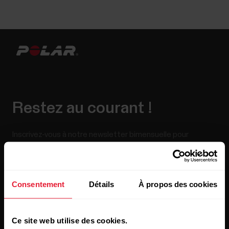
Restez au courant !
Inscrivez-vous à notre newsletter bimensuelle pour
recevoir nos actualités directement dans votre boîte mail.
Consentement
Détails
À propos des cookies
Ce site web utilise des cookies.