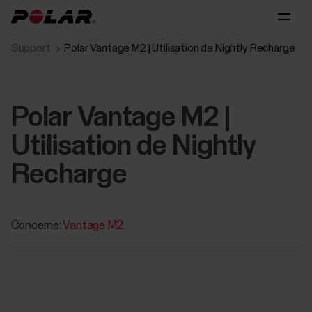
Support
Polar Vantage M2 | Utilisation de Nightly Recharge
Polar Vantage M2 |
Utilisation de Nightly
Recharge
Concerne:
Vantage M2