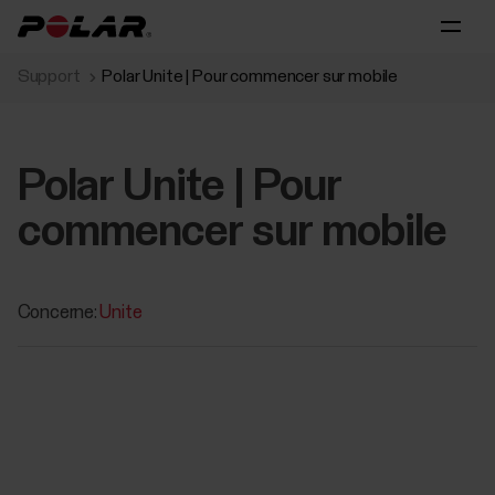
Support
Polar Unite | Pour commencer sur mobile
Polar Unite | Pour
commencer sur mobile
Concerne:
Unite