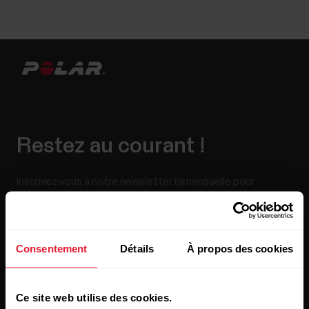
Restez au courant !
Inscrivez-vous à notre newsletter bimensuelle pour
recevoir nos actualités directement dans votre boîte mail.
Consentement
Détails
À propos des cookies
Ce site web utilise des cookies.