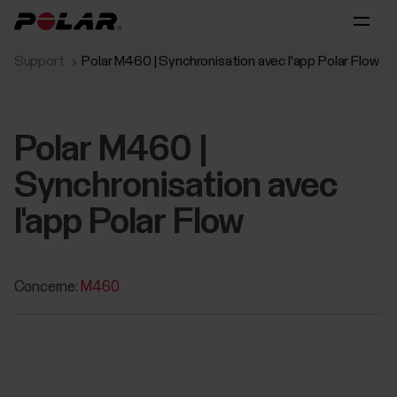
Support
Polar M460 | Synchronisation avec l'app Polar Flow
Polar M460 |
Synchronisation avec
l'app Polar Flow
Concerne:
M460