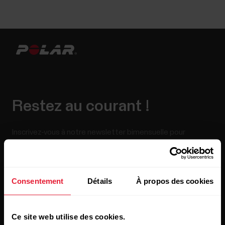
Restez au courant !
Inscrivez-vous à notre newsletter bimensuelle pour
recevoir nos actualités directement dans votre boîte mail.
Consentement
Détails
À propos des cookies
Ce site web utilise des cookies.