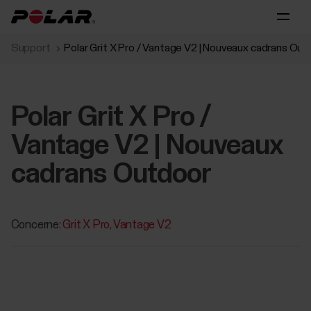
Support
Polar Grit X Pro / Vantage V2 | Nouveaux cadrans Out
Polar Grit X Pro /
Vantage V2 | Nouveaux
cadrans Outdoor
Concerne:
Grit X Pro
Vantage V2