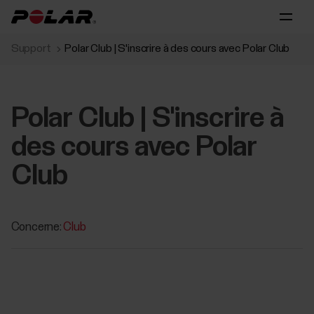
Support
Polar Club | S'inscrire à des cours avec Polar Club
Polar Club | S'inscrire à
des cours avec Polar
Club
Concerne:
Club