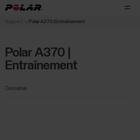
Support
Polar A370 | Entraînement
Polar A370 |
Entraînement
Concerne: