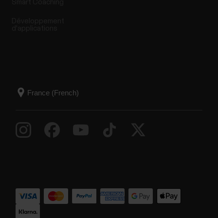
Smart Coaching
Développement
d'applications