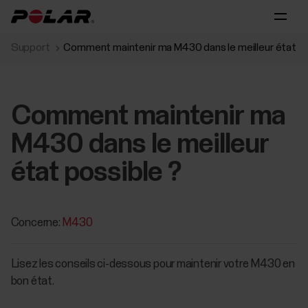
Support
Comment maintenir ma M430 dans le meilleur état po
Comment maintenir ma
M430 dans le meilleur
état possible ?
Concerne:
M430
Lisez les conseils ci-dessous pour maintenir votre M430 en
bon état.