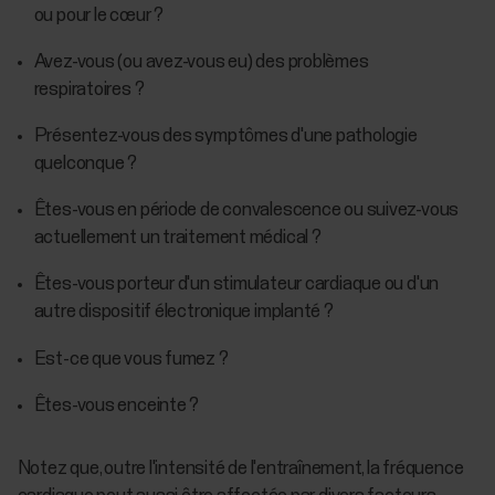
ou pour le cœur ?
Avez-vous (ou avez-vous eu) des problèmes
respiratoires ?
Présentez-vous des symptômes d'une pathologie
quelconque ?
Êtes-vous en période de convalescence ou suivez-vous
actuellement un traitement médical ?
Êtes-vous porteur d'un stimulateur cardiaque ou d'un
autre dispositif électronique implanté ?
Est-ce que vous fumez ?
Êtes-vous enceinte ?
Notez que, outre l'intensité de l'entraînement, la fréquence