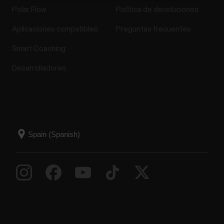
Polar Flow
Política de devoluciones
Aplicaciones compatibles
Preguntas frecuentes
Smart Coaching
Desarrolladores