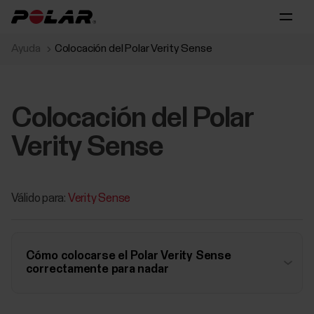
Ayuda
Colocación del Polar Verity Sense
Colocación del Polar
Verity Sense
Válido para:
Verity Sense
Cómo colocarse el Polar Verity Sense
correctamente para nadar