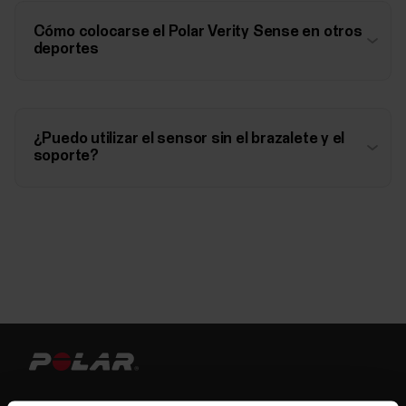
Cómo colocarse el Polar Verity Sense en otros
deportes
¿Puedo utilizar el sensor sin el brazalete y el
soporte?