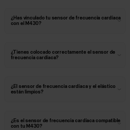
¿Has vinculado tu sensor de frecuencia cardíaca
con el M430?
¿Tienes colocado correctamente el sensor de
frecuencia cardíaca?
¿El sensor de frecuencia cardíaca y el elástico
están limpios?
¿Es el sensor de frecuencia cardíaca compatible
con tu M430?