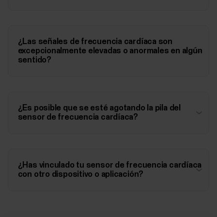
¿Las señales de frecuencia cardíaca son
excepcionalmente elevadas o anormales en algún
sentido?
¿Es posible que se esté agotando la pila del
sensor de frecuencia cardíaca?
¿Has vinculado tu sensor de frecuencia cardíaca
con otro dispositivo o aplicación?