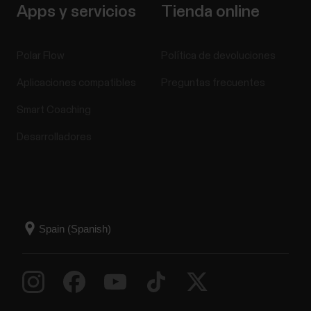
Apps y servicios
Tienda online
Polar Flow
Política de devoluciones
Aplicaciones compatibles
Preguntas frecuentes
Smart Coaching
Desarrolladores