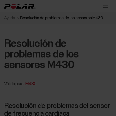
Ayuda
Resolución de problemas de los sensores M430
Resolución de
problemas de los
sensores M430
Válido para:
M430
Resolución de problemas del sensor
de frecuencia cardíaca