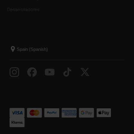
Desarrolladores