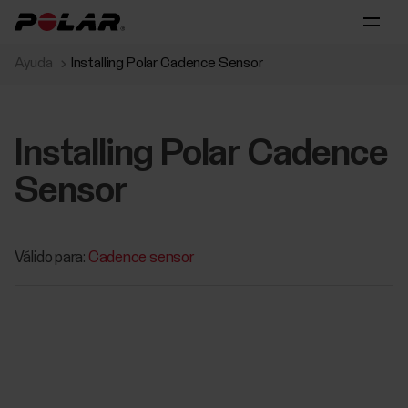
Ayuda
Installing Polar Cadence Sensor
Installing Polar Cadence
Sensor
Válido para:
Cadence sensor