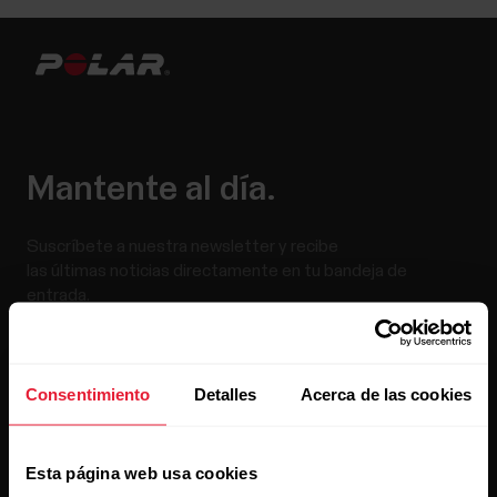
Mantente al día.
Suscríbete a nuestra newsletter y recibe
las últimas noticias directamente en tu bandeja de
entrada.
Consentimiento
Detalles
Acerca de las cookies
Esta página web usa cookies