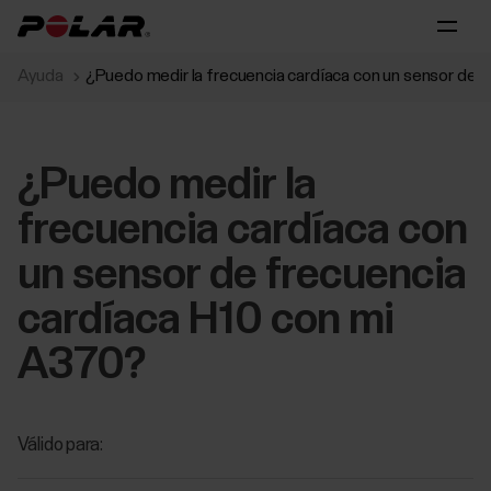
Ayuda
¿Puedo medir la frecuencia cardíaca con un sensor de 
¿Puedo medir la
frecuencia cardíaca con
un sensor de frecuencia
cardíaca H10 con mi
A370?
Válido para: