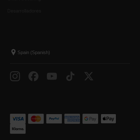
Desarrolladores