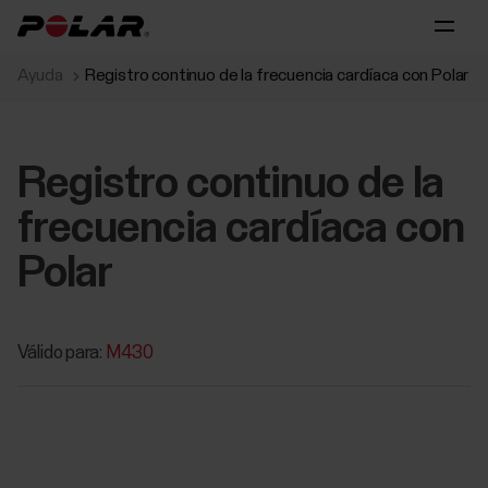
Ayuda
Registro continuo de la frecuencia cardíaca con Polar
Registro continuo de la
frecuencia cardíaca con
Polar
Válido para:
M430