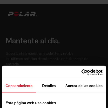
Mantente al día.
Suscríbete a nuestra newsletter y recibe
las últimas noticias directamente en tu bandeja de
entrada.
Consentimiento
Detalles
Acerca de las cookies
Esta página web usa cookies