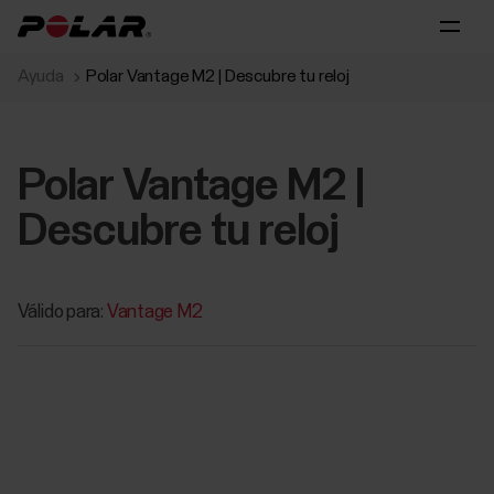
Ayuda
Polar Vantage M2 | Descubre tu reloj
Polar Vantage M2 |
Descubre tu reloj
Válido para:
Vantage M2