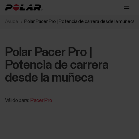
Ayuda
Polar Pacer Pro | Potencia de carrera desde la muñeca
Polar Pacer Pro |
Potencia de carrera
desde la muñeca
Válido para:
Pacer Pro