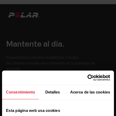
Mantente al día.
Suscríbete a nuestra newsletter y recibe
las últimas noticias directamente en tu bandeja de
entrada.
Consentimiento
Detalles
Acerca de las cookies
Esta página web usa cookies