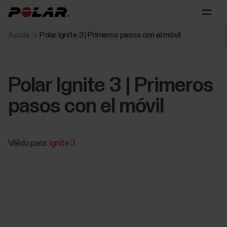
Ayuda
Polar Ignite 3 | Primeros pasos con el móvil
Polar Ignite 3 | Primeros
pasos con el móvil
Válido para:
Ignite 3