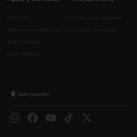
Polar Flow
Política de devoluciones
Aplicaciones compatibles
Preguntas frecuentes
Smart Coaching
Desarrolladores