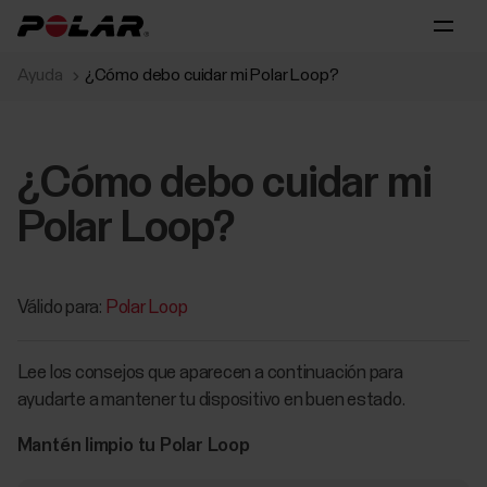
Ayuda
¿Cómo debo cuidar mi Polar Loop?
¿Cómo debo cuidar mi
Polar Loop?
Válido para:
Polar Loop
Lee los consejos que aparecen a continuación para
ayudarte a mantener tu dispositivo en buen estado.
Mantén limpio tu Polar Loop