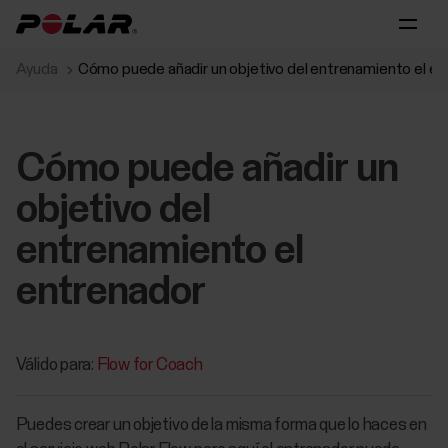
Ayuda
Cómo puede añadir un objetivo del entrenamiento el e
Cómo puede añadir un
objetivo del
entrenamiento el
entrenador
Válido para:
Flow for Coach
Puedes crear un objetivo de la misma forma que lo haces en