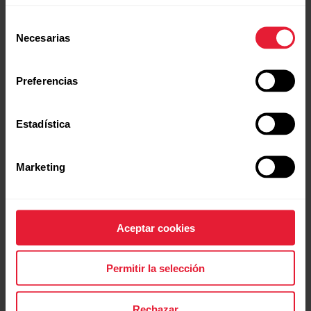
Selección
Necesarias
de
consentimiento
Preferencias
Estadística
Marketing
Aceptar cookies
Permitir la selección
Rechazar