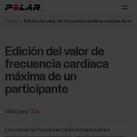
Ayuda
Edición del valor de frecuencia cardíaca máxima de un p
Edición del valor de
frecuencia cardíaca
máxima de un
participante
Válido para:
Club
Los valores de frecuencia cardíaca máxima de los