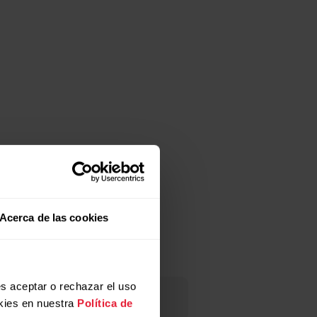
Acerca de las cookies
s aceptar o rechazar el uso
lub.
kies en nuestra
Política de