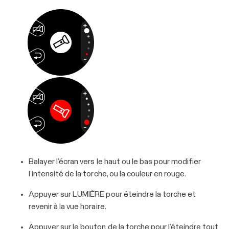
Balayer l’écran vers le haut ou le bas pour modifier
l’intensité de la torche, ou la couleur en rouge.
Appuyer sur LUMIÈRE pour éteindre la torche et
revenir à la vue horaire.
Appuyer sur le bouton de la torche pour l’éteindre tout