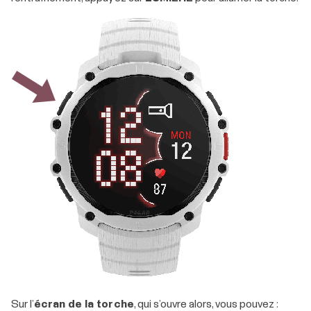
Sur l’
écran de la torche
, qui s’ouvre alors, vous pouvez :