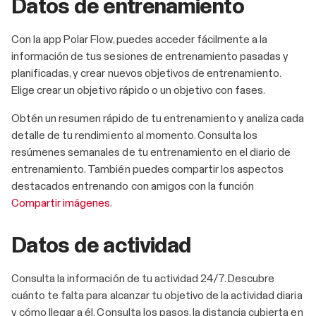
Datos de entrenamiento
Con la app Polar Flow, puedes acceder fácilmente a la
información de tus sesiones de entrenamiento pasadas y
planificadas, y crear nuevos objetivos de entrenamiento.
Elige crear un objetivo rápido o un objetivo con fases.
Obtén un resumen rápido de tu entrenamiento y analiza cada
detalle de tu rendimiento al momento. Consulta los
resúmenes semanales de tu entrenamiento en el diario de
entrenamiento. También puedes compartir los aspectos
destacados entrenando con amigos con la función
Compartir imágenes
.
Datos de actividad
Consulta la información de tu actividad 24/7. Descubre
cuánto te falta para alcanzar tu objetivo de la actividad diaria
y cómo llegar a él. Consulta los pasos, la distancia cubierta en