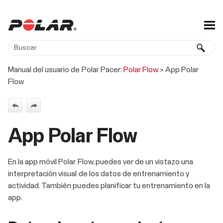
Saltar a contenido principal
Manual del usuario de Polar Pacer:
Polar Flow
>
App Polar
Flow
App Polar Flow
En la app móvil Polar Flow, puedes ver de un vistazo una
interpretación visual de los datos de entrenamiento y
actividad. También puedes planificar tu entrenamiento en la
app.