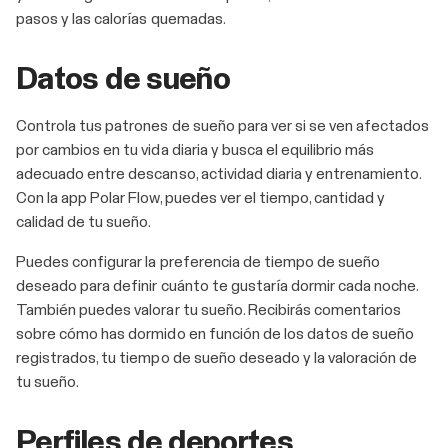
pasos y las calorías quemadas.
Datos de sueño
Controla tus patrones de sueño para ver si se ven afectados
por cambios en tu vida diaria y busca el equilibrio más
adecuado entre descanso, actividad diaria y entrenamiento.
Con la app Polar Flow, puedes ver el tiempo, cantidad y
calidad de tu sueño.
Puedes configurar la preferencia de tiempo de sueño
deseado para definir cuánto te gustaría dormir cada noche.
También puedes valorar tu sueño. Recibirás comentarios
sobre cómo has dormido en función de los datos de sueño
registrados, tu tiempo de sueño deseado y la valoración de
tu sueño.
Perfiles de deportes