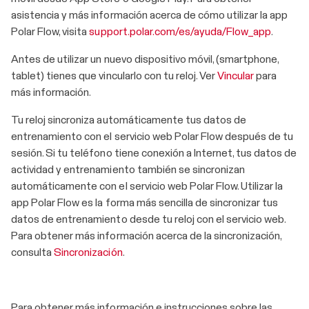
asistencia y más información acerca de cómo utilizar la app
Polar Flow, visita
support.polar.com/es/ayuda/Flow_app
.
Antes de utilizar un nuevo dispositivo móvil, (smartphone,
tablet) tienes que vincularlo con tu reloj. Ver
Vincular
para
más información.
Tu reloj sincroniza automáticamente tus datos de
entrenamiento con el servicio web Polar Flow después de tu
sesión. Si tu teléfono tiene conexión a Internet, tus datos de
actividad y entrenamiento también se sincronizan
automáticamente con el servicio web Polar Flow. Utilizar la
app Polar Flow es la forma más sencilla de sincronizar tus
datos de entrenamiento desde tu reloj con el servicio web.
Para obtener más información acerca de la sincronización,
consulta
Sincronización
.
Para obtener más información e instrucciones sobre las