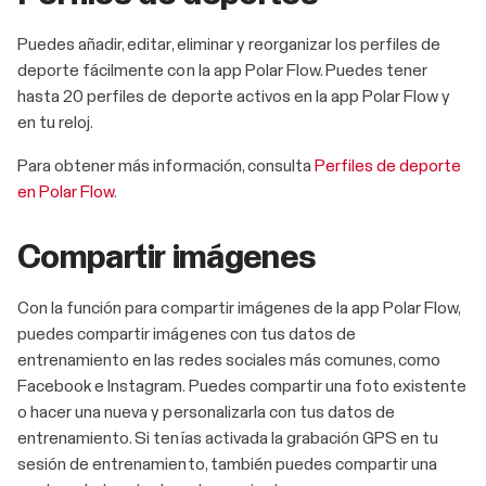
Puedes añadir, editar, eliminar y reorganizar los perfiles de
deporte fácilmente con la app Polar Flow. Puedes tener
hasta 20 perfiles de deporte activos en la app Polar Flow y
en tu reloj.
Para obtener más información, consulta
Perfiles de deporte
en Polar Flow
.
Compartir imágenes
Con la función para compartir imágenes de la app Polar Flow,
puedes compartir imágenes con tus datos de
entrenamiento en las redes sociales más comunes, como
Facebook e Instagram. Puedes compartir una foto existente
o hacer una nueva y personalizarla con tus datos de
entrenamiento. Si tenías activada la grabación GPS en tu
sesión de entrenamiento, también puedes compartir una