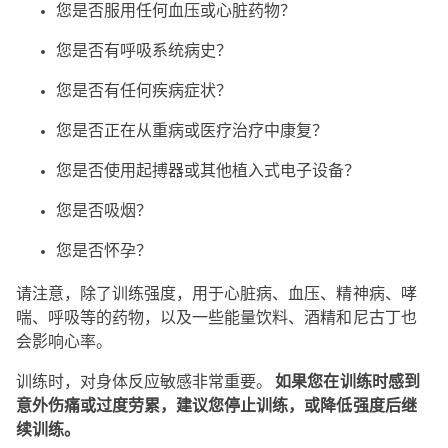
您是否服用任何血压或心脏药物？
您是否有呼吸系统病史？
您是否有任何疾病症状？
您是否正在从重病或医疗治疗中康复？
您是否使用起搏器或其他植入式电子设备？
您是否吸烟？
您是否怀孕？
请注意，除了训练强度，用于心脏病、血压、精神病、哮
喘、呼吸等的药物，以及一些能量饮料、酒精和尼古丁也
会影响心率。
训练时，对身体反应敏感非常重要。
如果您在训练时感到
意外伤痛或过度劳累，建议您停止训练，或降低强度后继
续训练。