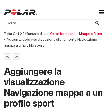
Salta al contenuto principale
Polar Grit X2 Manuale d’uso:
Caratteristiche
>
Mappe offline
>
Aggiunta della visualizzazione allenamento Navigazione
mappa a un profilo sport
Aggiungere la
visualizzazione
Navigazione mappa a un
profilo sport