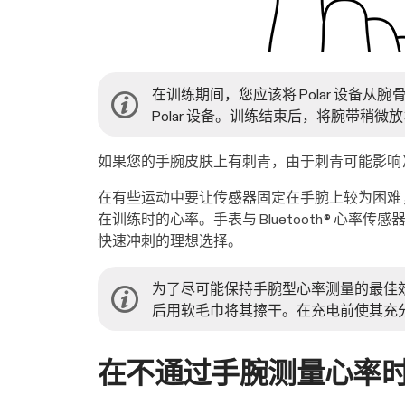
在训练期间，您应该将 Polar 设
Polar 设备。训练结束后，将腕带稍微
如果您的手腕皮肤上有刺青，由于刺青可能影响
在有些运动中要让传感器固定在手腕上较为困难，
在训练时的心率。手表与 Bluetooth® 心率传
快速冲刺的理想选择。
为了尽可能保持手腕型心率测量的最佳
后用软毛巾将其擦干。在充电前使其充
在不通过手腕测量心率时或在不