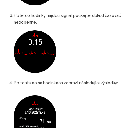
Poté, co hodinky najdou signál, počkejte, dokud časovač
nedoběhne.
Po testu se na hodinkách zobrazí následující výsledky: