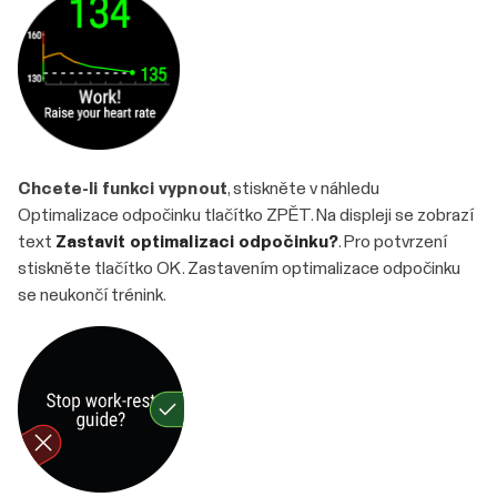
Chcete-li funkci vypnout
, stiskněte v náhledu
Optimalizace odpočinku tlačítko ZPĚT. Na displeji se zobrazí
text
Zastavit optimalizaci odpočinku?
. Pro potvrzení
stiskněte tlačítko OK. Zastavením optimalizace odpočinku
se neukončí trénink.