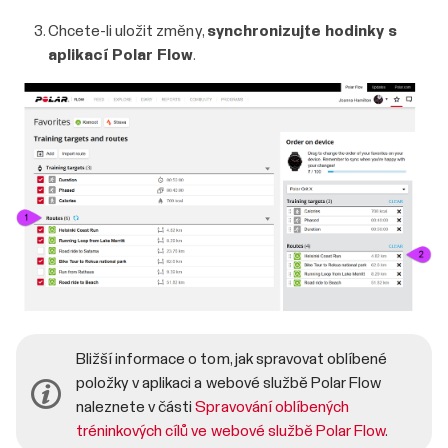
Chcete-li uložit změny,
synchronizujte hodinky s
aplikací Polar Flow
.
Bližší informace o tom, jak spravovat oblíbené
položky v aplikaci a webové službě Polar Flow
naleznete v části
Spravování oblíbených
tréninkových cílů ve webové službě Polar Flow
.