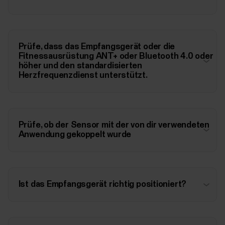
Prüfe, dass das Empfangsgerät oder die
Fitnessausrüstung ANT+ oder Bluetooth 4.0 oder
höher und den standardisierten
Herzfrequenzdienst unterstützt.
Prüfe, ob der Sensor mit der von dir verwendeten
Anwendung gekoppelt wurde
Ist das Empfangsgerät richtig positioniert?