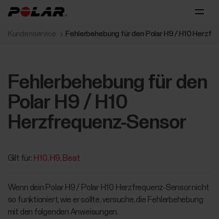
Kundenservice
Fehlerbehebung für den Polar H9 / H10 Herzf
Fehlerbehebung für den
Polar H9 / H10
Herzfrequenz-Sensor
Gilt für:
H10
H9
Beat
Wenn dein Polar H9 / Polar H10 Herzfrequenz-Sensor nicht
so funktioniert, wie er sollte, versuche, die Fehlerbehebung
mit den folgenden Anweisungen.