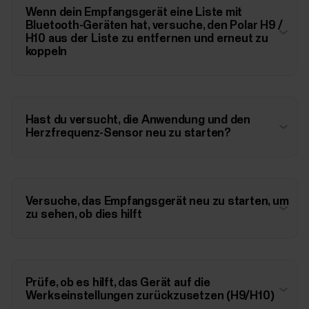
Wenn dein Empfangsgerät eine Liste mit
Bluetooth-Geräten hat, versuche, den Polar H9 /
H10 aus der Liste zu entfernen und erneut zu
koppeln
Hast du versucht, die Anwendung und den
Herzfrequenz-Sensor neu zu starten?
Versuche, das Empfangsgerät neu zu starten, um
zu sehen, ob dies hilft
Prüfe, ob es hilft, das Gerät auf die
Werkseinstellungen zurückzusetzen (H9/H10)