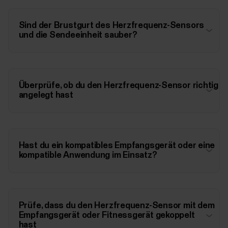
Sind der Brustgurt des Herzfrequenz-Sensors
und die Sendeeinheit sauber?
Überprüfe, ob du den Herzfrequenz-Sensor richtig
angelegt hast
Hast du ein kompatibles Empfangsgerät oder eine
kompatible Anwendung im Einsatz?
Prüfe, dass du den Herzfrequenz-Sensor mit dem
Empfangsgerät oder Fitnessgerät gekoppelt
hast