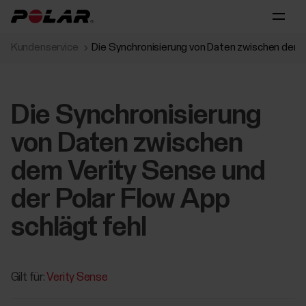
Kundenservice
Die Synchronisierung von Daten zwischen dem V
Die Synchronisierung
von Daten zwischen
dem Verity Sense und
der Polar Flow App
schlägt fehl
Gilt für:
Verity Sense