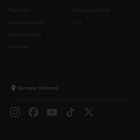
Polar Flow
Retourenrichtlinie
Kompatible Apps
FAQ
Smart Coaching
Entwickler