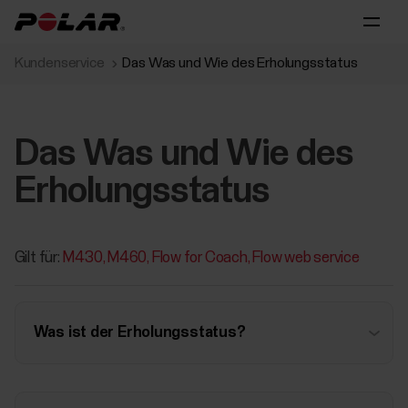
Kundenservice
Das Was und Wie des Erholungsstatus
Das Was und Wie des
Erholungsstatus
Gilt für:
M430
M460
Flow for Coach
Flow web service
Was ist der Erholungsstatus?