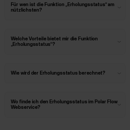
Für wen ist die Funktion „Erholungsstatus“ am
nützlichsten?
Welche Vorteile bietet mir die Funktion
„Erholungsstatus“?
Wie wird der Erholungsstatus berechnet?
Wo finde ich den Erholungsstatus im Polar Flow
Webservice?