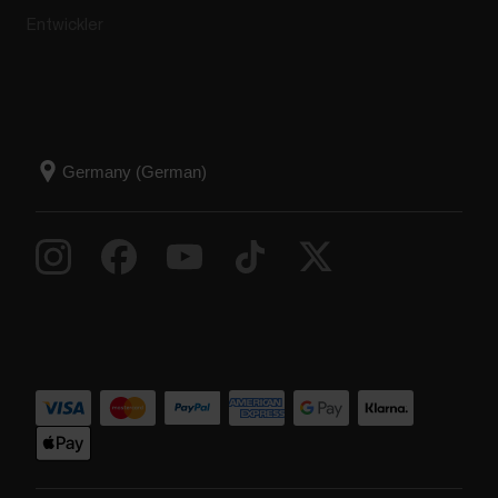
Entwickler