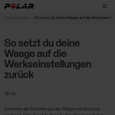
Kundenservice
So setzt du deine Waage auf die Werkseinstel
So setzt du deine
Waage auf die
Werkseinstellungen
zurück
Gilt für:
Entnehme die Batterien aus der Waage und setze sie