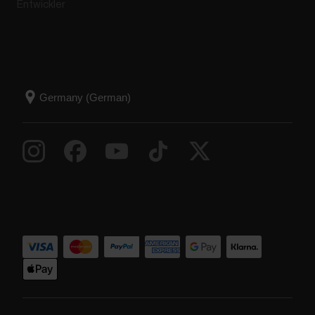
Entwickler