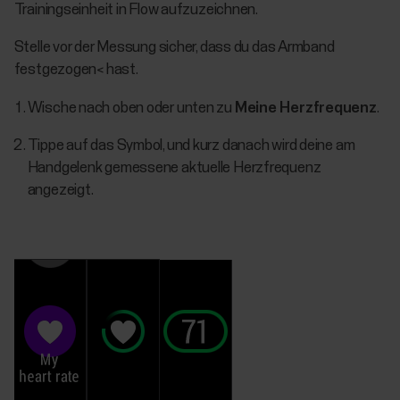
Trainingseinheit in Flow aufzuzeichnen.
Stelle vor der Messung sicher, dass du das Armband
festgezogen< hast.
Wische nach oben oder unten zu
Meine Herzfrequenz
.
Tippe auf das Symbol, und kurz danach wird deine am
Handgelenk gemessene aktuelle Herzfrequenz
angezeigt.