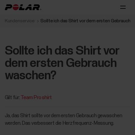
Kundenservice
Sollte ich das Shirt vor dem ersten Gebrauch 
Sollte ich das Shirt vor
dem ersten Gebrauch
waschen?
Gilt für:
Team Pro shirt
Ja, das Shirt sollte vor dem ersten Gebrauch gewaschen
werden. Das verbessert die Herzfrequenz-Messung.