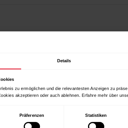
Details
Cookies
rlebnis zu ermöglichen und die relevantesten Anzeigen zu präse
ookies akzeptieren oder auch ablehnen. Erfahre mehr über uns
Präferenzen
Statistiken
Produkte
Über Polar