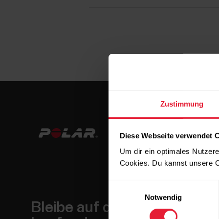
Zustimmung
Diese Webseite verwendet 
Um dir ein optimales Nutzere
Cookies. Du kannst unsere C
Einwilligungsauswahl
Notwendig
Bleibe auf dem