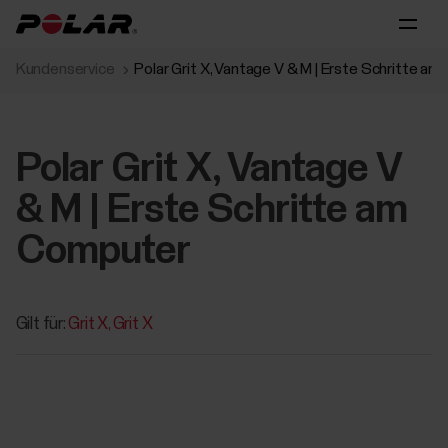
Kundenservice
Polar Grit X, Vantage V & M | Erste Schritte a
Polar Grit X, Vantage V
& M | Erste Schritte am
Computer
Gilt für:
Grit X
Grit X