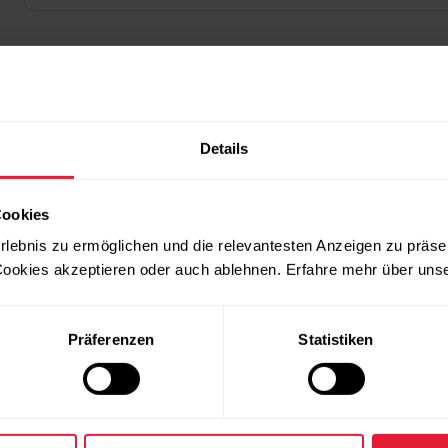
Details
Cookies
rlebnis zu ermöglichen und die relevantesten Anzeigen zu präse
ookies akzeptieren oder auch ablehnen. Erfahre mehr über uns
Präferenzen
Statistiken
Kontakt
Gebrauchsanleitun