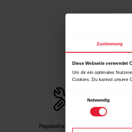
Zustimmung
Diese Webseite verwendet 
Um dir ein optimales Nutzere
Cookies. Du kannst unsere C
Einwilligungsauswahl
Notwendig
Reparatur anfordern