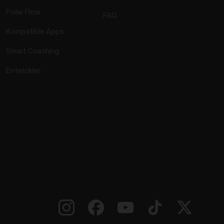
Polar Flow
FAQ
Kompatible Apps
Smart Coaching
Entwickler