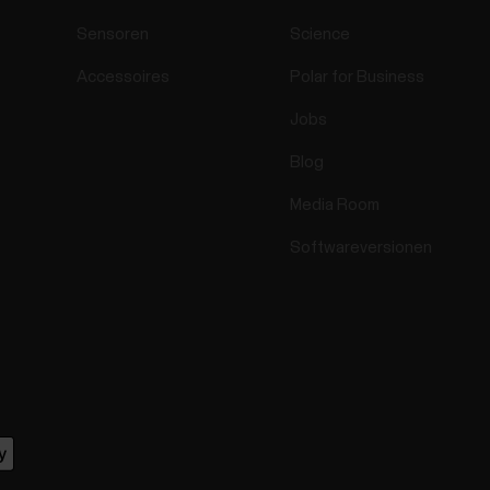
Sensoren
Science
Accessoires
Polar for Business
Jobs
Blog
Media Room
Softwareversionen