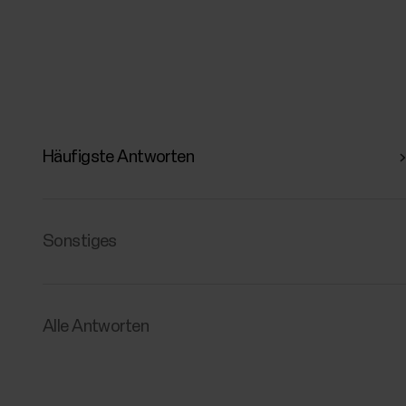
Häufigste Antworten
Sonstiges
Alle Antworten