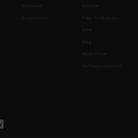
Sensoren
Science
Accessoires
Polar for Business
Jobs
Blog
Media Room
Softwareversionen