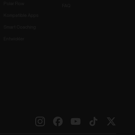
Polar Flow
FAQ
Kompatible Apps
Smart Coaching
Entwickler