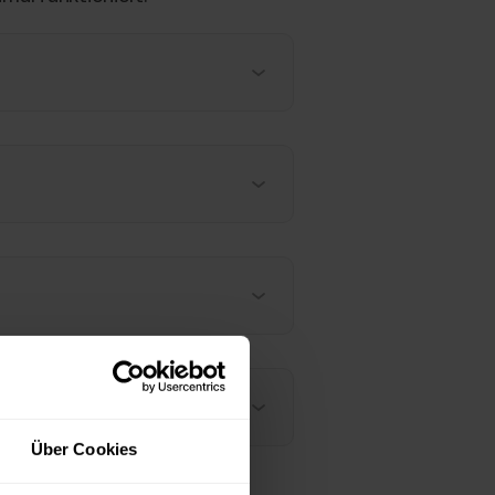
Über Cookies