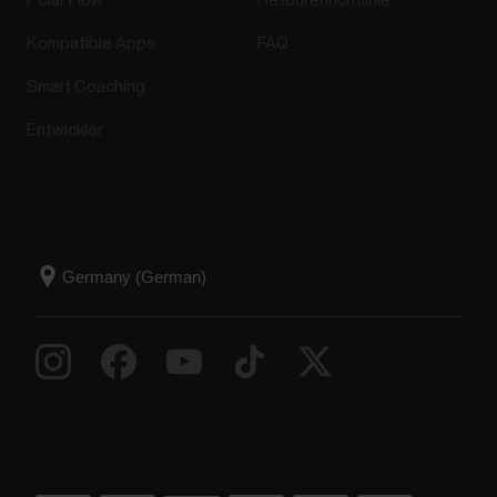
Polar Flow
Retourenrichtlinie
Kompatible Apps
FAQ
Smart Coaching
Entwickler