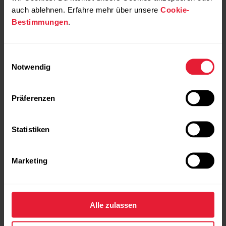
auch ablehnen. Erfahre mehr über unsere
Cookie-
Bestimmungen
.
Einwilligungsauswahl
Notwendig
Präferenzen
Statistiken
Marketing
Alle zulassen