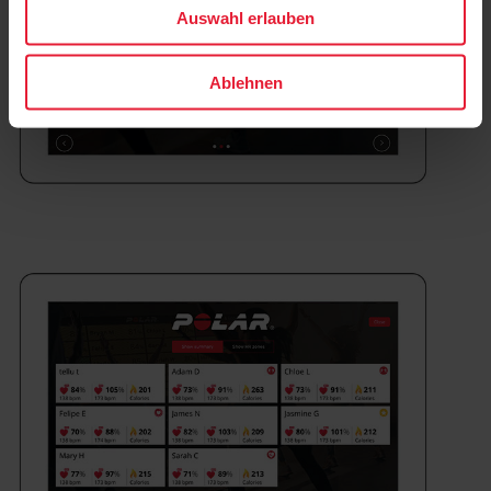
Auswahl erlauben
Ablehnen