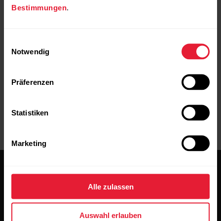
Bestimmungen
.
Einwilligungsauswahl
Notwendig
Präferenzen
Statistiken
Marketing
Alle zulassen
Auswahl erlauben