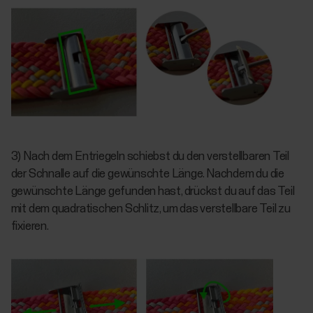
3) Nach dem Entriegeln schiebst du den verstellbaren Teil
der Schnalle auf die gewünschte Länge. Nachdem du die
gewünschte Länge gefunden hast, drückst du auf das Teil
mit dem quadratischen Schlitz, um das verstellbare Teil zu
fixieren.