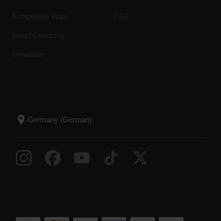
Kompatible Apps
FAQ
Smart Coaching
Entwickler