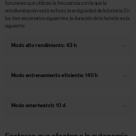
funciones que utilizas, la frecuencia con la que la
retroiluminación está activa y la antigüedad de la batería. En
los tres escenarios siguientes, la duración de la batería es la
siguiente:
Modo alto rendimiento: 43 h
Modo entrenamiento eficiente: 140 h
Modo smartwatch: 10 d