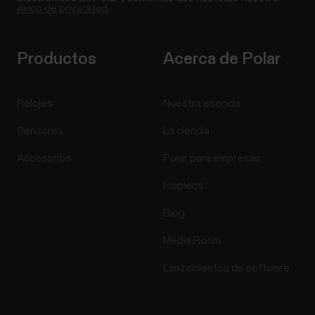
Aviso de privacidad.
Productos
Acerca de Polar
Relojes
Nuestra esencia
Sensores
La ciencia
Accesorios
Polar para empresas
Empleos
Blog
Media Room
Lanzamientos de software