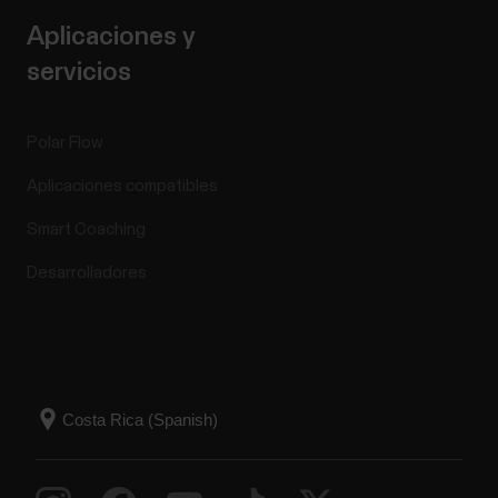
Aplicaciones y
servicios
Polar Flow
Aplicaciones compatibles
Smart Coaching
Desarrolladores