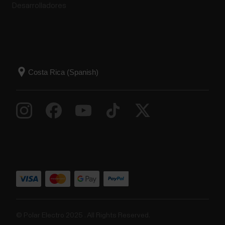
Desarrolladores
© Polar Electro 2025 . All Rights Reserved.