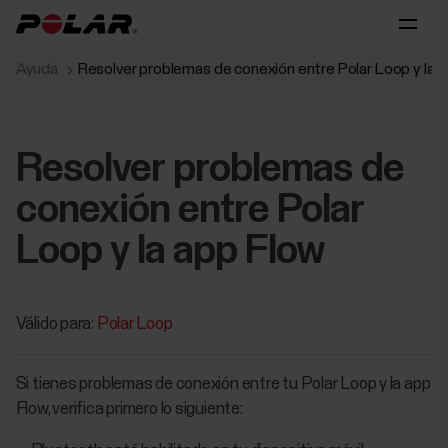
Ayuda
Resolver problemas de conexión entre Polar Loop y la 
Resolver problemas de
conexión entre Polar
Loop y la app Flow
Válido para:
Polar Loop
Si tienes problemas de conexión entre tu Polar Loop y la app
Flow, verifica primero lo siguiente: