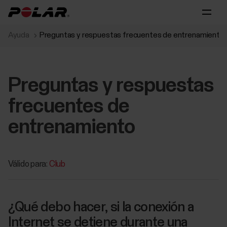
Ayuda
Preguntas y respuestas frecuentes de entrenamiento
Preguntas y respuestas
frecuentes de
entrenamiento
Válido para:
Club
¿Qué debo hacer, si la conexión a
Internet se detiene durante una